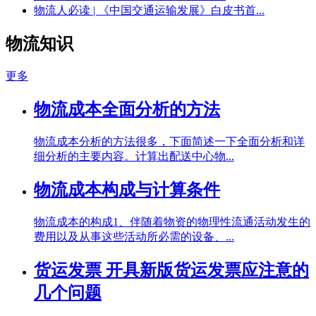
物流人必读 | 《中国交通运输发展》白皮书首...
物流知识
更多
物流成本全面分析的方法
物流成本分析的方法很多，下面简述一下全面分析和详
细分析的主要内容。计算出配送中心物...
物流成本构成与计算条件
物流成本的构成1、伴随着物资的物理性流通活动发生的
费用以及从事这些活动所必需的设备、...
货运发票 开具新版货运发票应注意的
几个问题