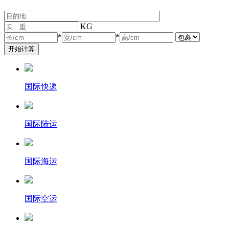
KG
*
*
国际快递
国际陆运
国际海运
国际空运