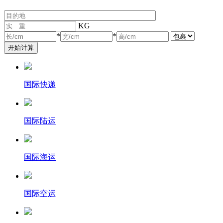
KG
*
*
国际快递
国际陆运
国际海运
国际空运