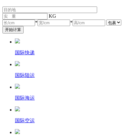
KG
*
*
国际快递
国际陆运
国际海运
国际空运