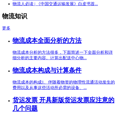
物流人必读 | 《中国交通运输发展》白皮书首...
物流知识
更多
物流成本全面分析的方法
物流成本分析的方法很多，下面简述一下全面分析和详
细分析的主要内容。计算出配送中心物...
物流成本构成与计算条件
物流成本的构成1、伴随着物资的物理性流通活动发生的
费用以及从事这些活动所必需的设备、...
货运发票 开具新版货运发票应注意的
几个问题