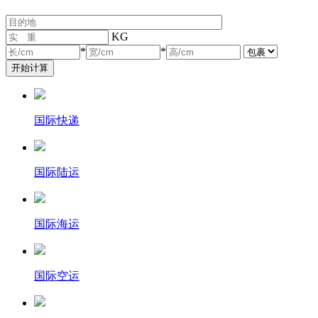
KG
*
*
国际快递
国际陆运
国际海运
国际空运