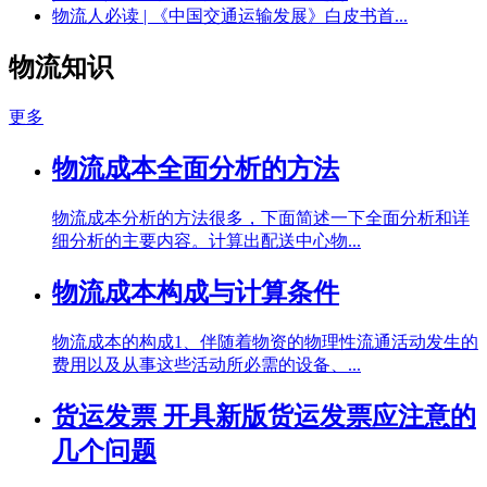
物流人必读 | 《中国交通运输发展》白皮书首...
物流知识
更多
物流成本全面分析的方法
物流成本分析的方法很多，下面简述一下全面分析和详
细分析的主要内容。计算出配送中心物...
物流成本构成与计算条件
物流成本的构成1、伴随着物资的物理性流通活动发生的
费用以及从事这些活动所必需的设备、...
货运发票 开具新版货运发票应注意的
几个问题