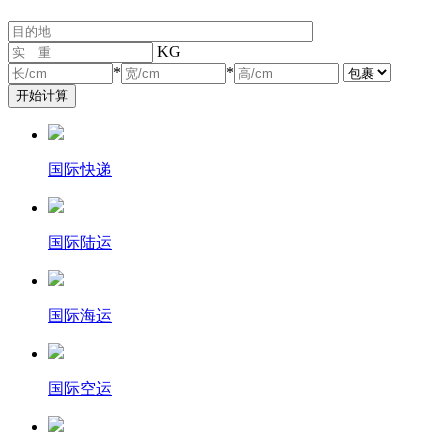
KG
*
*
国际快递
国际陆运
国际海运
国际空运