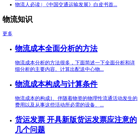
物流人必读 | 《中国交通运输发展》白皮书首...
物流知识
更多
物流成本全面分析的方法
物流成本分析的方法很多，下面简述一下全面分析和详
细分析的主要内容。计算出配送中心物...
物流成本构成与计算条件
物流成本的构成1、伴随着物资的物理性流通活动发生的
费用以及从事这些活动所必需的设备、...
货运发票 开具新版货运发票应注意的
几个问题