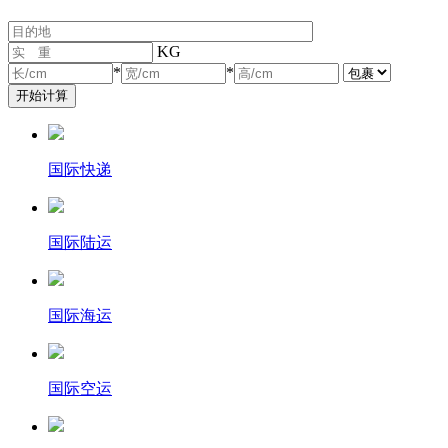
KG
*
*
国际快递
国际陆运
国际海运
国际空运