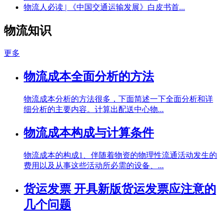
物流人必读 | 《中国交通运输发展》白皮书首...
物流知识
更多
物流成本全面分析的方法
物流成本分析的方法很多，下面简述一下全面分析和详
细分析的主要内容。计算出配送中心物...
物流成本构成与计算条件
物流成本的构成1、伴随着物资的物理性流通活动发生的
费用以及从事这些活动所必需的设备、...
货运发票 开具新版货运发票应注意的
几个问题