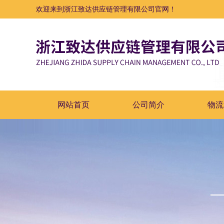
欢迎来到浙江致达供应链管理有限公司官网！
网站首页
公司简介
物流