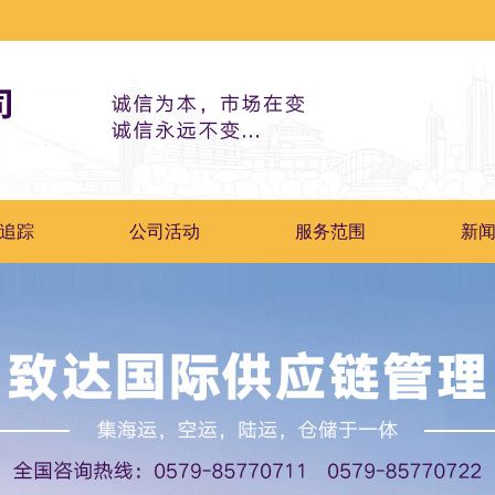
追踪
公司活动
服务范围
新