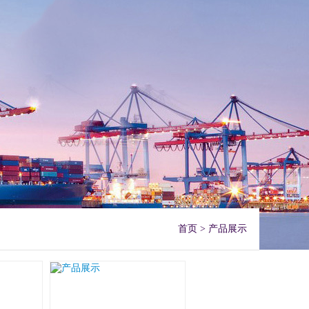
首页
> 产品展示