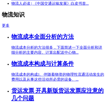
物流人必读 | 《中国交通运输发展》白皮书首...
物流知识
更多
物流成本全面分析的方法
物流成本分析的方法很多，下面简述一下全面分析和详
细分析的主要内容。计算出配送中心物...
物流成本构成与计算条件
物流成本的构成1、伴随着物资的物理性流通活动发生的
费用以及从事这些活动所必需的设备、...
货运发票 开具新版货运发票应注意的
几个问题