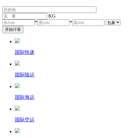
KG
*
*
国际快递
国际陆运
国际海运
国际空运